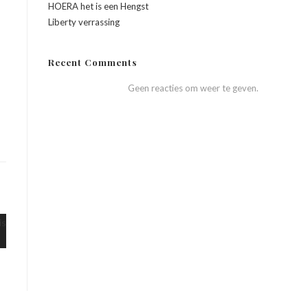
HOERA het is een Hengst
Liberty verrassing
Recent Comments
Geen reacties om weer te geven.