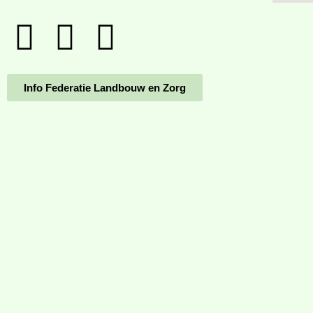
Info Federatie Landbouw en Zorg