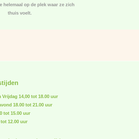
ze helemaal op de plek waar ze zich
thuis voelt.
tijden
Vrijdag 14,00 tot 18.00 uur
vond 18.00 tot 21.00 uur
0 tot 15.00 uur
tot 12.00 uur