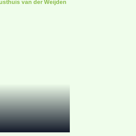
usthuis van der Weijden