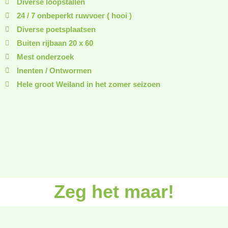
Diverse loopstallen
24 / 7 onbeperkt ruwvoer ( hooi )
Diverse poetsplaatsen
Buiten rijbaan 20 x 60
Mest onderzoek
Inenten / Ontwormen
Hele groot Weiland in het zomer seizoen
Zeg het maar!