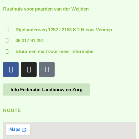
Rusthuis voor paarden van der Weijden
Rijnlanderweg 1252 / 2153 KD Nieuw Vennep
06 317 91 281
Stuur een mail voor meer informatie
Info Federatie Landbouw en Zorg
ROUTE