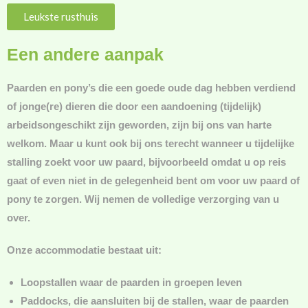
Leukste rusthuis
Een andere aanpak
Paarden en pony’s die een goede oude dag hebben verdiend
of jonge(re) dieren die door een aandoening (tijdelijk)
arbeidsongeschikt zijn geworden, zijn bij ons van harte
welkom. Maar u kunt ook bij ons terecht wanneer u tijdelijke
stalling zoekt voor uw paard, bijvoorbeeld omdat u op reis
gaat of even niet in de gelegenheid bent om voor uw paard of
pony te zorgen. Wij nemen de volledige verzorging van u
over.
Onze accommodatie bestaat uit:
Loopstallen waar de paarden in groepen leven
Paddocks, die aansluiten bij de stallen, waar de paarden