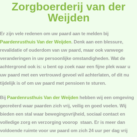
Zorgboerderij van der
Weijden
Er zijn vele redenen om uw paard aan te melden bij
Paardenrusthuis Van der Weijden
. Denk aan een blessure,
revalidatie of ouderdom van uw paard, maar ook vanwege
veranderingen in uw persoonlijke omstandigheden. Wat de
achtergrond ook is: u bent op zoek naar een fijne plek waar u
uw paard met een vertrouwd gevoel wil achterlaten, of dit nu
tijdelijk is of om uw paard met pensioen te sturen.
Bij
Paardenrusthuis Van der Weijden
hebben wij een omgeving
gecreëerd waar paarden zich vrij, veilig en goed voelen. Wij
bieden een stal waar bewegingsvrijheid, sociaal contact en
volledige zorg en verzorging voorop staan. Er is meer dan
voldoende ruimte voor uw paard om zich 24 uur per dag vrij