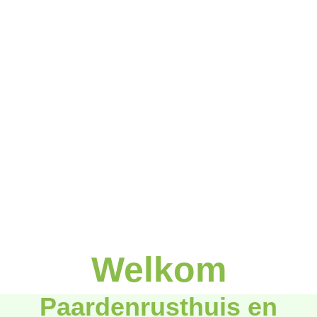
Welkom
Paardenrusthuis en