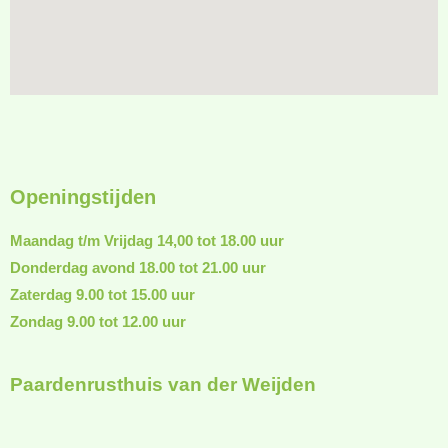
Openingstijden
Maandag t/m Vrijdag 14,00 tot 18.00 uur
Donderdag avond 18.00 tot 21.00 uur
Zaterdag 9.00 tot 15.00 uur
Zondag 9.00 tot 12.00 uur
Paardenrusthuis van der Weijden