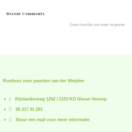
Recent Comments
Geen reacties om weer te geven.
Rusthuis voor paarden van der Weijden
Rijnlanderweg 1252 / 2153 KD Nieuw Vennep
06 317 91 281
Stuur een mail voor meer informatie