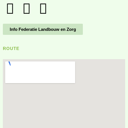
Info Federatie Landbouw en Zorg
ROUTE