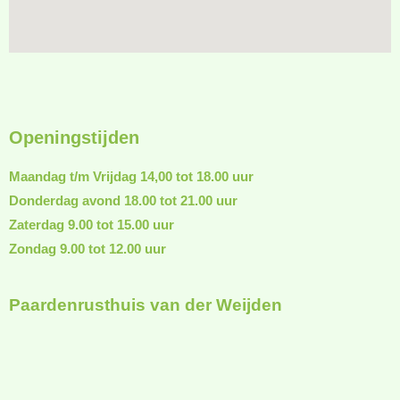
Openingstijden
Maandag t/m Vrijdag 14,00 tot 18.00 uur
Donderdag avond 18.00 tot 21.00 uur
Zaterdag 9.00 tot 15.00 uur
Zondag 9.00 tot 12.00 uur
Paardenrusthuis van der Weijden